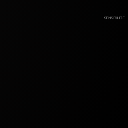
SENSIBILITÉ