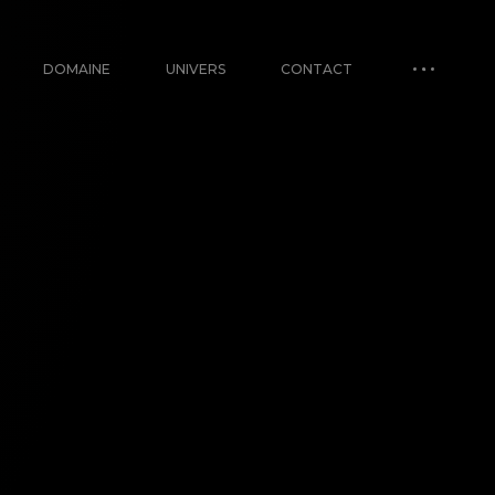
DOMAINE
UNIVERS
CONTACT