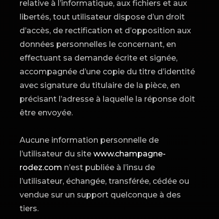
relative à l’informatique, aux fichiers et aux
libertés, tout utilisateur dispose d’un droit
d’accès, de rectification et d’opposition aux
données personnelles le concernant, en
effectuant sa demande écrite et signée,
accompagnée d’une copie du titre d’identité
avec signature du titulaire de la pièce, en
précisant l’adresse à laquelle la réponse doit
être envoyée.
Aucune information personnelle de
l’utilisateur du site
www.champagne-
rodez.com
n’est publiée à l’insu de
l’utilisateur, échangée, transférée, cédée ou
vendue sur un support quelconque à des
tiers.