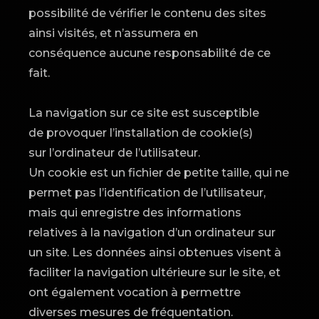
possibilité de vérifier le contenu des sites
ainsi visités, et n’assumera en
conséquence aucune responsabilité de ce
fait.
La navigation sur ce site est susceptible
de provoquer l’installation de cookie(s)
sur l’ordinateur de l’utilisateur.
Un cookie est un fichier de petite taille, qui ne
permet pas l’identification de l’utilisateur,
mais qui enregistre des informations
relatives à la navigation d’un ordinateur sur
un site. Les données ainsi obtenues visent à
faciliter la navigation ultérieure sur le site, et
ont également vocation à permettre
diverses mesures de fréquentation.