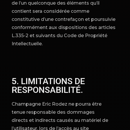
de l’un quelconque des éléments qu’il
contient sera considérée comme
constitutive d’une contrefaçon et poursuivie
conformément aux dispositions des articles
L.335-2 et suivants du Code de Propriété
Intellectuelle.
5. LIMITATIONS DE
RESPONSABILITÉ.
Champagne Eric Rodez ne pourra être
tenue responsable des dommages
directs et indirects causés au matériel de
l’utilisateur, lors de l’accès au site