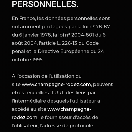
PERSONNELLES.
En France, les données personnelles sont
notamment protégées par la loi n° 78-87
du 6 janvier 1978, la loi n° 2004-801 du 6
août 2004, l’article L. 226-13 du Code
pénal et la Directive Européenne du 24
octobre 1995.
A l’occasion de l’utilisation du
site
www.champagne-rodez.com
, peuvent
êtres recueillies : l’URL des liens par
l’intermédiaire desquels l’utilisateur a
accédé au site
www.champagne-
rodez.com
, le fournisseur d’accès de
l’utilisateur, l’adresse de protocole