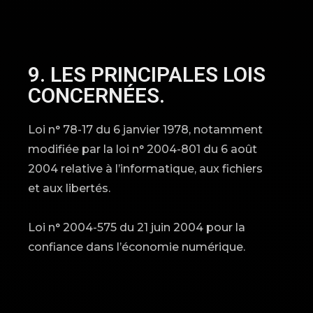
9. LES PRINCIPALES LOIS
CONCERNÉES.
Loi n° 78-17 du 6 janvier 1978, notamment
modifiée par la loi n° 2004-801 du 6 août
2004 relative à l’informatique, aux fichiers
et aux libertés.
Loi n° 2004-575 du 21 juin 2004 pour la
confiance dans l’économie numérique.