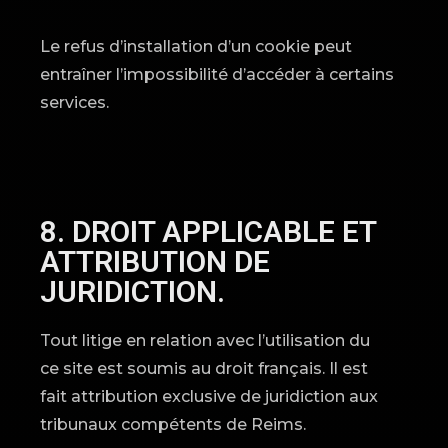
Le refus d’installation d’un cookie peut
entraîner l’impossibilité d’accéder à certains
services.
8. DROIT APPLICABLE ET
ATTRIBUTION DE
JURIDICTION.
Tout litige en relation avec l’utilisation du
ce site est soumis au droit français. Il est
fait attribution exclusive de juridiction aux
tribunaux compétents de Reims.