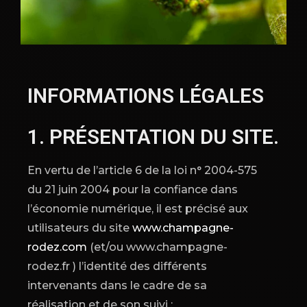
INFORMATIONS LÉGALES
1. PRÉSENTATION DU SITE.
En vertu de l’article 6 de la loi n° 2004-575
du 21 juin 2004 pour la confiance dans
l’économie numérique, il est précisé aux
utilisateurs du site
www.champagne-
rodez.com
(et/ou www.champagne-
rodez.fr
)
l’identité des différents
intervenants dans le cadre de sa
réalisation et de son suivi :