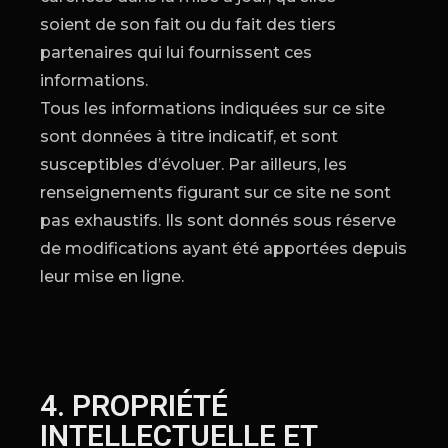
soient de son fait ou du fait des tiers
partenaires qui lui fournissent ces
informations.
Tous les informations indiquées sur ce site
sont données à titre indicatif, et sont
susceptibles d’évoluer. Par ailleurs, les
renseignements figurant sur ce site ne sont
pas exhaustifs. Ils sont donnés sous réserve
de modifications ayant été apportées depuis
leur mise en ligne.
4. PROPRIÉTÉ
INTELLECTUELLE ET