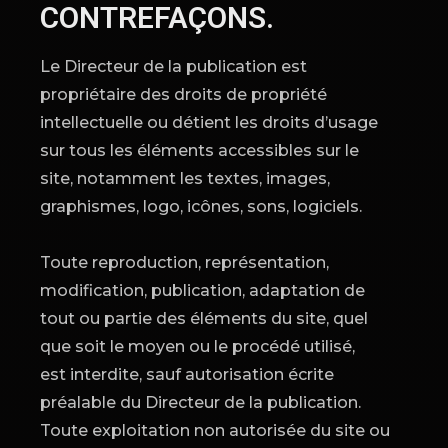
CONTREFAÇONS.
Le Directeur de la publication est
propriétaire des droits de propriété
intellectuelle ou détient les droits d’usage
sur tous les éléments accessibles sur le
site, notamment les textes, images,
graphismes, logo, icônes, sons, logiciels.
Toute reproduction, représentation,
modification, publication, adaptation de
tout ou partie des éléments du site, quel
que soit le moyen ou le procédé utilisé,
est interdite, sauf autorisation écrite
préalable du Directeur de la publication.
Toute exploitation non autorisée du site ou