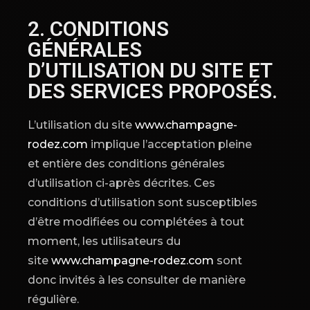
2. CONDITIONS
GÉNÉRALES
D’UTILISATION DU SITE ET
DES SERVICES PROPOSÉS.
L’utilisation du site
www.champagne-
rodez.com
implique l’acceptation pleine
et entière des conditions générales
d’utilisation ci-après décrites. Ces
conditions d’utilisation sont susceptibles
d’être modifiées ou complétées à tout
moment, les utilisateurs du
site
www.champagne-rodez.com
sont
donc invités à les consulter de manière
régulière.