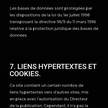
Les bases de données sont protégées par
les dispositions de la loi du 1er juillet 1998
transposant la directive 96/9 du 11 mars 1996
relative à la protection juridique des bases de
données.
7. LIENS HYPERTEXTES ET
COOKIES.
Ce site contient un certain nombre de
liens hypertextes vers d’autres sites, mis
en place avec l’autorisation du Directeur
de la publication. Cependant, il n’a pas la