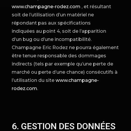
www.champagne-rodez.com
, et résultant
soit de l’utilisation d’un matériel ne
répondant pas aux spécifications
indiquées au point 4, soit de l’apparition
d’un bug ou d’une incompatibilité.
Champagne Eric Rodez ne pourra également
être tenue responsable des dommages
indirects (tels par exemple qu’une perte de
marché ou perte d’une chance) consécutifs à
l’utilisation du site
www.champagne-
rodez.com
.
6. GESTION DES DONNÉES