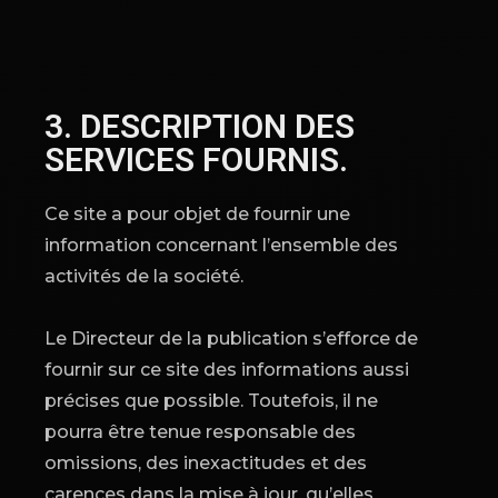
3. DESCRIPTION DES
SERVICES FOURNIS.
Ce site a pour objet de fournir une
information concernant l’ensemble des
activités de la société.
Le Directeur de la publication s’efforce de
fournir sur ce site des informations aussi
précises que possible. Toutefois, il ne
pourra être tenue responsable des
omissions, des inexactitudes et des
carences dans la mise à jour, qu’elles