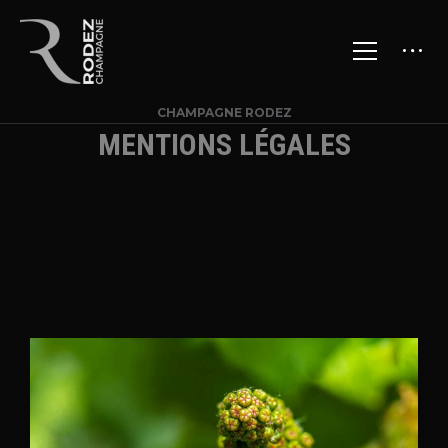
CHAMPAGNE RODEZ
MENTIONS LÉGALES