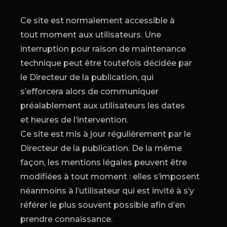
Ce site est normalement accessible à
tout moment aux utilisateurs. Une
interruption pour raison de maintenance
technique peut être toutefois décidée par
le Directeur de la publication, qui
s’efforcera alors de communiquer
préalablement aux utilisateurs les dates
et heures de l’intervention.
Ce site est mis à jour régulièrement par le
Directeur de la publication. De la même
façon, les mentions légales peuvent être
modifiées à tout moment : elles s’imposent
néanmoins à l’utilisateur qui est invité à s’y
référer le plus souvent possible afin d’en
prendre connaissance.