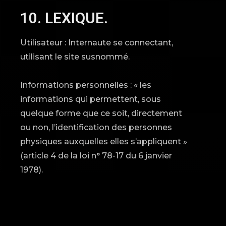
10. LEXIQUE.
Utilisateur : Internaute se connectant,
utilisant le site susnommé.
Informations personnelles : « les
informations qui permettent, sous
quelque forme que ce soit, directement
ou non, l’identification des personnes
physiques auxquelles elles s’appliquent »
(article 4 de la loi n° 78-17 du 6 janvier
1978).