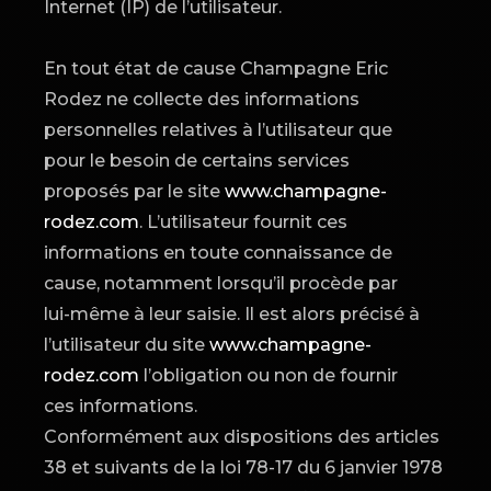
Internet (IP) de l’utilisateur.
En tout état de cause Champagne Eric
Rodez ne collecte des informations
personnelles relatives à l’utilisateur que
pour le besoin de certains services
proposés par le site
www.champagne-
rodez.com
. L’utilisateur fournit ces
informations en toute connaissance de
cause, notamment lorsqu’il procède par
lui-même à leur saisie. Il est alors précisé à
l’utilisateur du site
www.champagne-
rodez.com
l’obligation ou non de fournir
ces informations.
Conformément aux dispositions des articles
38 et suivants de la loi 78-17 du 6 janvier 1978