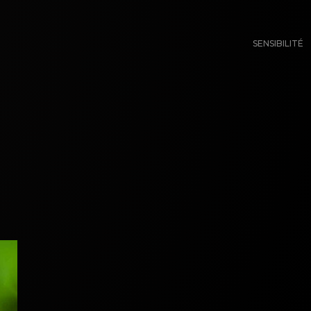
SENSIBILITÉ