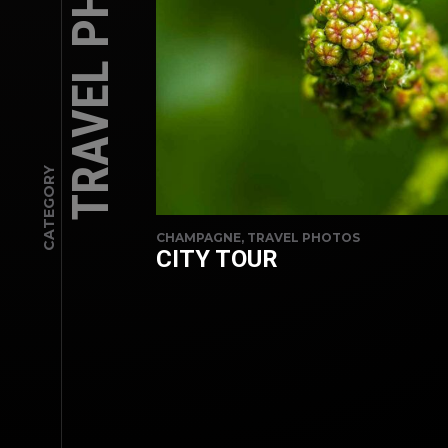
TRAVEL PHOTOS
CATEGORY
CHAMPAGNE, TRAVEL PHOTOS
CITY TOUR