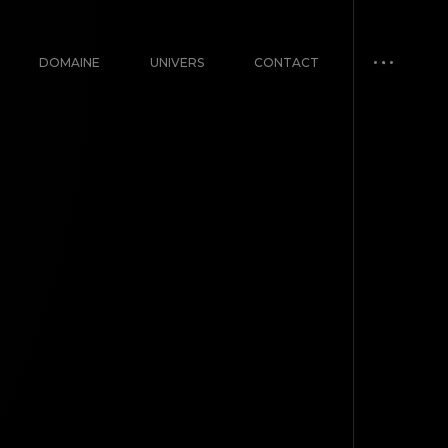
DOMAINE
UNIVERS
CONTACT