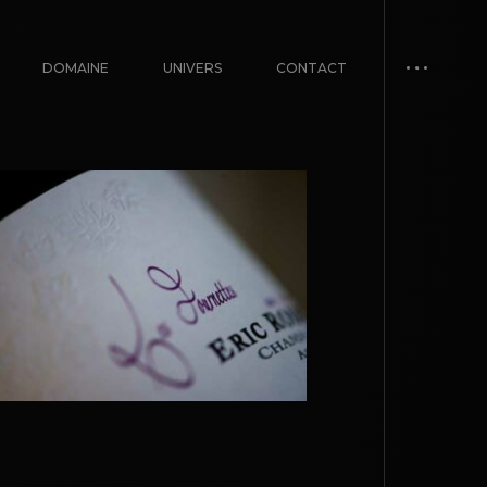
DOMAINE
UNIVERS
CONTACT