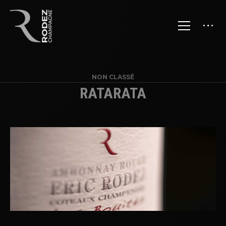
NON CLASSÉ
RATARATA