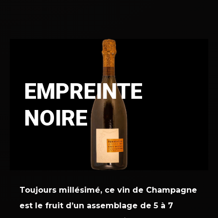
EMPREINTE
NOIRE
Toujours millésimé, ce vin de Champagne
est le fruit d’un assemblage de 5 à 7