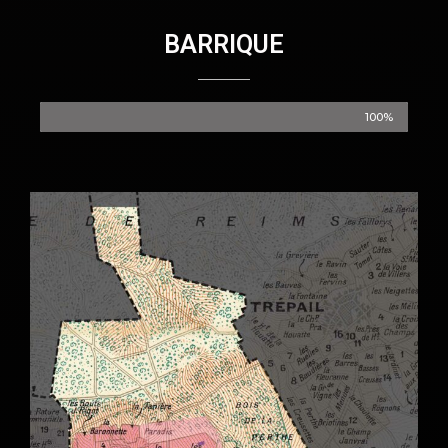
BARRIQUE
100%