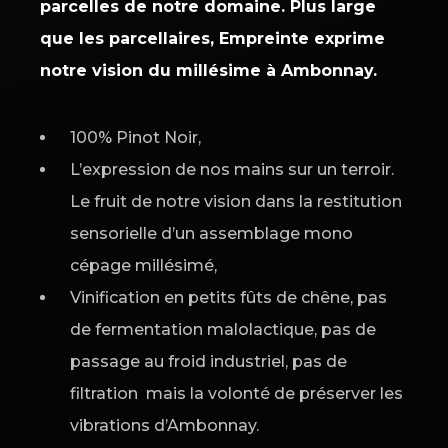
parcelles de notre domaine. Plus large
que les parcellaires, Empreinte exprime
notre vision du millésime à Ambonnay.
100% Pinot Noir,
L’expression de nos mains sur un terroir.
Le fruit de notre vision dans la restitution
sensorielle d’un assemblage mono
cépage millésimé,
Vinification en petits fûts de chêne, pas
de fermentation malolactique, pas de
passage au froid industriel, pas de
filtration mais la volonté de préserver les
vibrations d’Ambonnay.