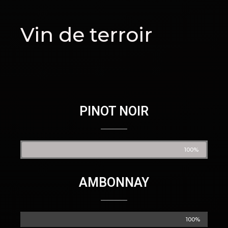
Vin de terroir
PINOT NOIR
100%
AMBONNAY
100%